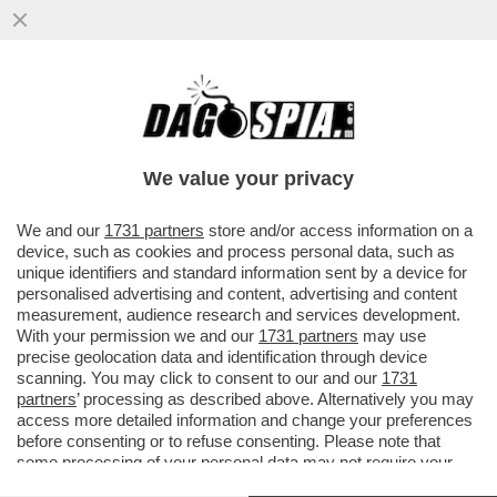
CHE PAPOCCHIO! LA PATACCA DELLA
PARTECIPAZIONE A SUA INSAPUTA DI
BERGOGLIO A SANREMO:DAGOREPORT
We value your privacy
VAI ALL'ARTICOLO
We and our
1731 partners
store and/or access information on a
device, such as cookies and process personal data, such as
unique identifiers and standard information sent by a device for
personalised advertising and content, advertising and content
measurement, audience research and services development.
With your permission we and our
1731 partners
may use
precise geolocation data and identification through device
scanning. You may click to consent to our and our
1731
partners
’ processing as described above. Alternatively you may
access more detailed information and change your preferences
before consenting or to refuse consenting. Please note that
some processing of your personal data may not require your
consent, but you have a right to object to such processing. Your