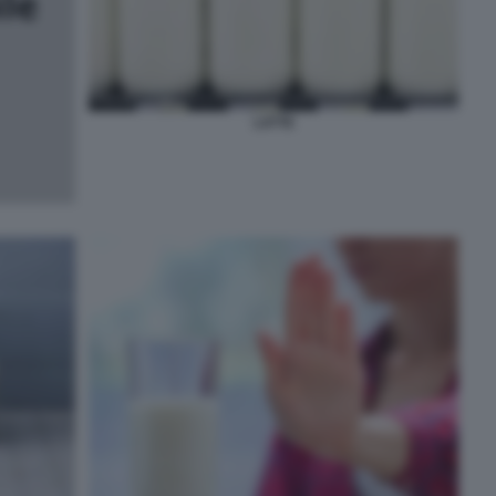
LATTE