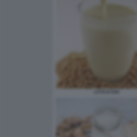
LATTE DI SOIA