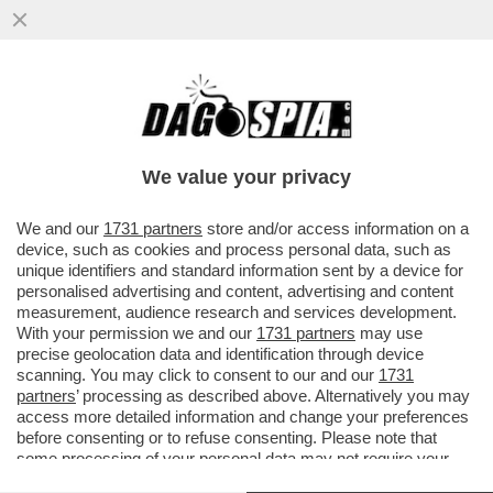
IL DIVANO DEI GIUSTI/2 - E IN CHIARO CHE
VEDIAMO? VI DICO SUBITO CHE RAI TRE
PASSA IN PRIMA VISIONE
We value your privacy
VAI ALL'ARTICOLO
We and our
1731 partners
store and/or access information on a
device, such as cookies and process personal data, such as
unique identifiers and standard information sent by a device for
personalised advertising and content, advertising and content
measurement, audience research and services development.
With your permission we and our
1731 partners
may use
precise geolocation data and identification through device
scanning. You may click to consent to our and our
1731
partners
’ processing as described above. Alternatively you may
access more detailed information and change your preferences
before consenting or to refuse consenting. Please note that
some processing of your personal data may not require your
consent, but you have a right to object to such processing. Your