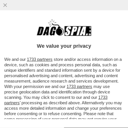
IL DIVANO DEI GIUSTI/2 - E IN CHIARO CHE
VEDIAMO? VI DICO SUBITO CHE RAI TRE
PASSA IN PRIMA VISIONE
We value your privacy
VAI ALL'ARTICOLO
We and our
1733 partners
store and/or access information on a
device, such as cookies and process personal data, such as
unique identifiers and standard information sent by a device for
personalised advertising and content, advertising and content
measurement, audience research and services development.
With your permission we and our
1733 partners
may use
precise geolocation data and identification through device
scanning. You may click to consent to our and our
1733
partners
’ processing as described above. Alternatively you may
access more detailed information and change your preferences
before consenting or to refuse consenting. Please note that
some processing of your personal data may not require your
consent, but you have a right to object to such processing. Your