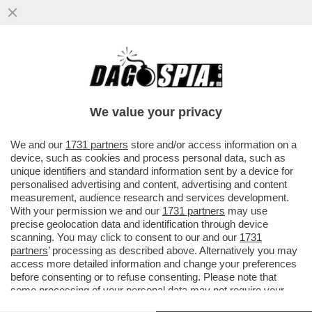
'AVREI VOLUTO TIRARGLI UN CEFFONE' –
DARIO NARDELLA SMENTISCE CHE IL
'PLACCAGGIO' FOSSE PREPARATO
We value your privacy
VAI ALL'ARTICOLO
We and our
1731 partners
store and/or access information on a
device, such as cookies and process personal data, such as
unique identifiers and standard information sent by a device for
personalised advertising and content, advertising and content
measurement, audience research and services development.
With your permission we and our
1731 partners
may use
precise geolocation data and identification through device
scanning. You may click to consent to our and our
1731
partners
’ processing as described above. Alternatively you may
access more detailed information and change your preferences
before consenting or to refuse consenting. Please note that
some processing of your personal data may not require your
consent, but you have a right to object to such processing. Your