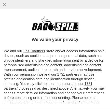
'AVREI VOLUTO TIRARGLI UN CEFFONE' –
DARIO NARDELLA SMENTISCE CHE IL
'PLACCAGGIO' FOSSE PREPARATO
We value your privacy
VAI ALL'ARTICOLO
We and our
1731 partners
store and/or access information on a
device, such as cookies and process personal data, such as
unique identifiers and standard information sent by a device for
personalised advertising and content, advertising and content
measurement, audience research and services development.
With your permission we and our
1731 partners
may use
precise geolocation data and identification through device
scanning. You may click to consent to our and our
1731
partners
’ processing as described above. Alternatively you may
access more detailed information and change your preferences
before consenting or to refuse consenting. Please note that
some processing of your personal data may not require your
consent, but you have a right to object to such processing. Your