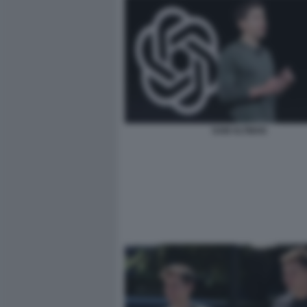
SAM ALTMAN