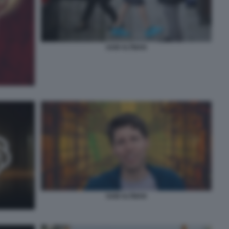
SAM ALTMAN
SAM ALTMAN