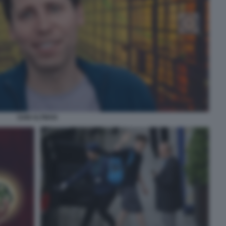
SAM ALTMAN