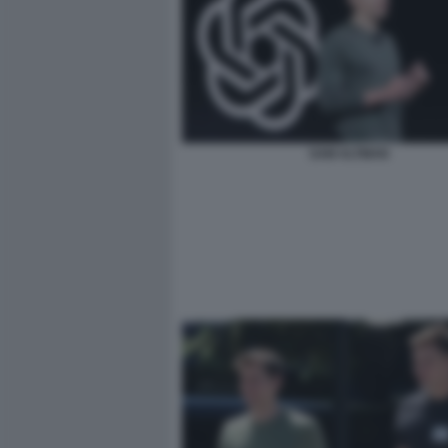
SAM ALTMAN