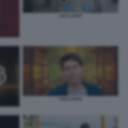
SAM ALTMAN
SAM ALTMAN