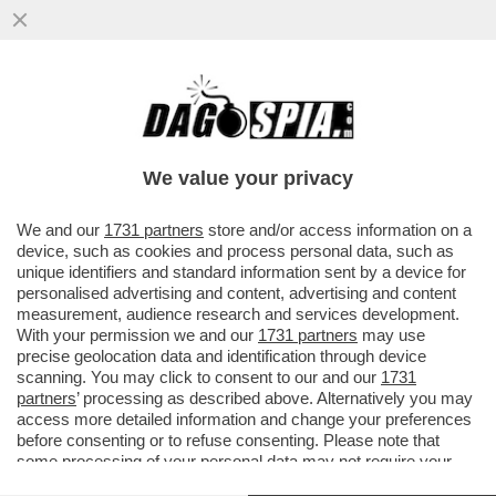
BRIATORE, IL COVID, L’ATTACCO A DE
LUCA, IL CASO SARDEGNA, BERLUSCONI E
LA PARTITA CON MIHAJLOVIC
We value your privacy
VAI ALL'ARTICOLO
We and our
1731 partners
store and/or access information on a
device, such as cookies and process personal data, such as
unique identifiers and standard information sent by a device for
personalised advertising and content, advertising and content
measurement, audience research and services development.
With your permission we and our
1731 partners
may use
precise geolocation data and identification through device
scanning. You may click to consent to our and our
1731
partners
’ processing as described above. Alternatively you may
access more detailed information and change your preferences
before consenting or to refuse consenting. Please note that
some processing of your personal data may not require your
consent, but you have a right to object to such processing. Your