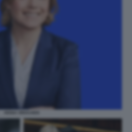
HENNA VIRKKUNEN