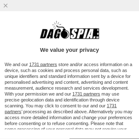
IL SENEGALESE ARRESTATO PER LA
MORTE DI DESIREE: ABBIAMO FATTO
SESSO, ERA TRANQUILLA E D'ACCORDO...
We value your privacy
VAI ALL'ARTICOLO
We and our
1731 partners
store and/or access information on a
device, such as cookies and process personal data, such as
unique identifiers and standard information sent by a device for
personalised advertising and content, advertising and content
measurement, audience research and services development.
With your permission we and our
1731 partners
may use
precise geolocation data and identification through device
scanning. You may click to consent to our and our
1731
partners
’ processing as described above. Alternatively you may
access more detailed information and change your preferences
before consenting or to refuse consenting. Please note that
some processing of your personal data may not require your
consent, but you have a right to object to such processing. Your