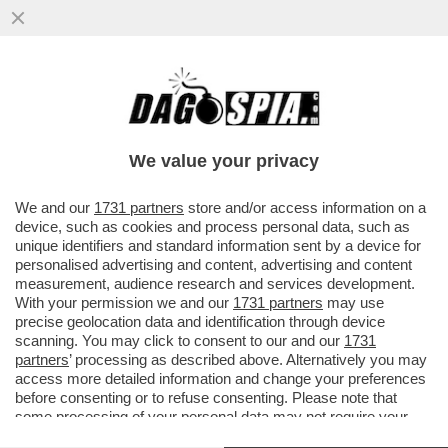
IL SENEGALESE ARRESTATO PER LA
MORTE DI DESIREE: ABBIAMO FATTO
SESSO, ERA TRANQUILLA E D'ACCORDO...
We value your privacy
VAI ALL'ARTICOLO
We and our
1731 partners
store and/or access information on a
device, such as cookies and process personal data, such as
unique identifiers and standard information sent by a device for
personalised advertising and content, advertising and content
measurement, audience research and services development.
With your permission we and our
1731 partners
may use
precise geolocation data and identification through device
scanning. You may click to consent to our and our
1731
partners
’ processing as described above. Alternatively you may
access more detailed information and change your preferences
before consenting or to refuse consenting. Please note that
some processing of your personal data may not require your
consent, but you have a right to object to such processing. Your