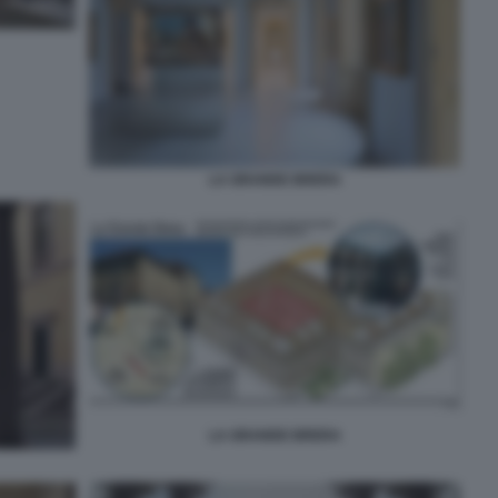
LA GRANDE BRERA
LA GRANDE BRERA