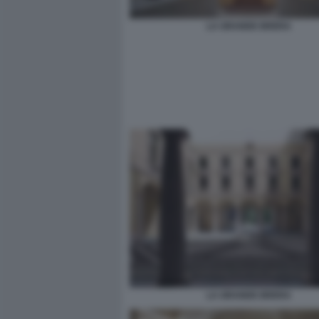
LA GRANDE BRERA
LA GRANDE BRERA