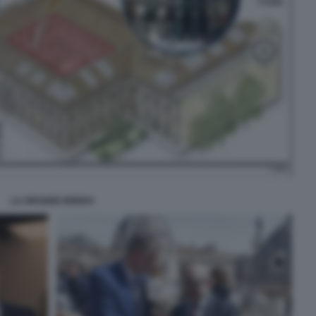
LA GRANDE BRERA