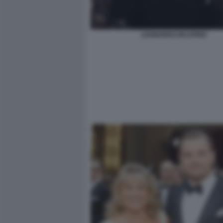
LEONARDO DICAPRIO