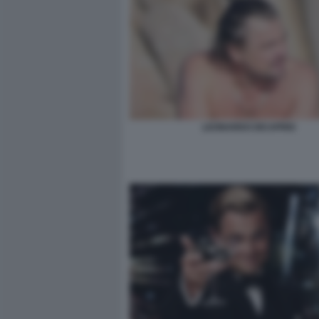
LEONARDO DICAPRIO