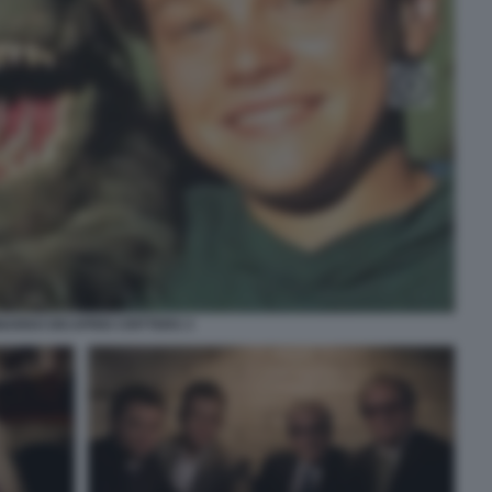
NARDO DICAPRIO CRITTERS 3