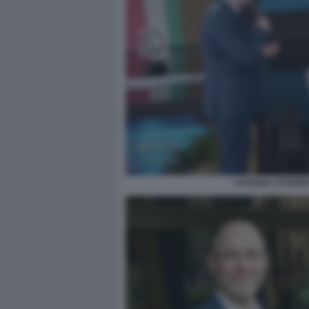
LUCIANA LITTIZZ