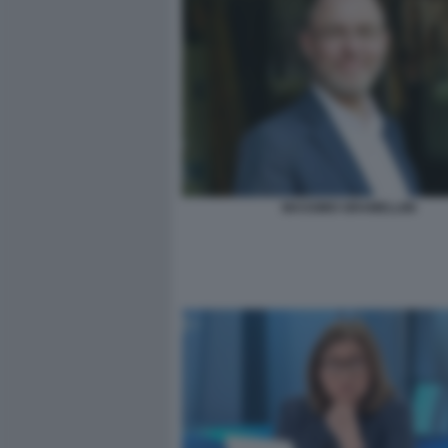
MASSIMO GRAMELLINI