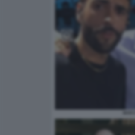
MARCO