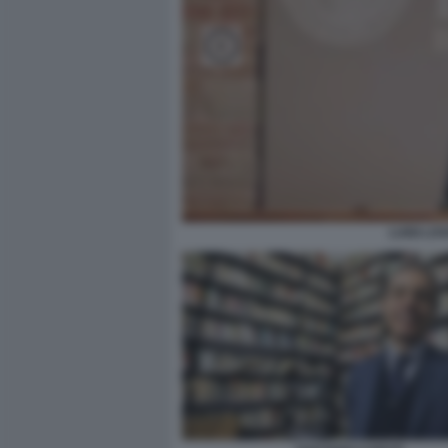
LUIGI LO