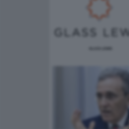
GLASS LEWIS