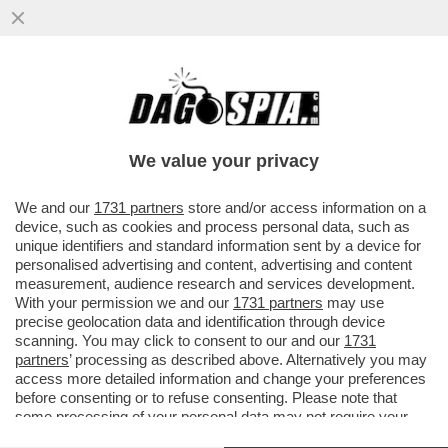
CHI È,E SOPRATTUTTO CHI SI CREDE DI
ESSERE, LA BIONDA 41ENNE, NATIVA DI
POMPEI, MARIA ROSARIA BOCCIA
We value your privacy
VAI ALL'ARTICOLO
We and our
1731 partners
store and/or access information on a
device, such as cookies and process personal data, such as
unique identifiers and standard information sent by a device for
personalised advertising and content, advertising and content
measurement, audience research and services development.
With your permission we and our
1731 partners
may use
precise geolocation data and identification through device
scanning. You may click to consent to our and our
1731
partners
’ processing as described above. Alternatively you may
access more detailed information and change your preferences
before consenting or to refuse consenting. Please note that
some processing of your personal data may not require your
consent, but you have a right to object to such processing. Your