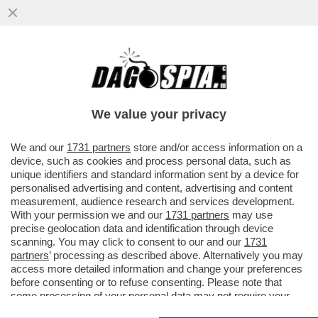
LE MODE PASSANO,JEAN PAUL TROILI
RESTA-CHI C’ERA ALLA PRESENTAZIONE
DEL SUO LIBRO A PALAZZO COLONNA
We value your privacy
VAI ALL'ARTICOLO
We and our
1731 partners
store and/or access information on a
device, such as cookies and process personal data, such as
unique identifiers and standard information sent by a device for
personalised advertising and content, advertising and content
measurement, audience research and services development.
With your permission we and our
1731 partners
may use
precise geolocation data and identification through device
scanning. You may click to consent to our and our
1731
partners
’ processing as described above. Alternatively you may
access more detailed information and change your preferences
before consenting or to refuse consenting. Please note that
some processing of your personal data may not require your
consent, but you have a right to object to such processing. Your