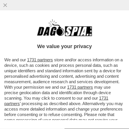
LE IMMAGINI CHOC DALL'INTERNO DEL
'CONSTELLATION' DOPO IL ROGO IN CUI
SONO MORTE 41 PERSONE...
We value your privacy
VAI ALL'ARTICOLO
We and our
1731 partners
store and/or access information on a
device, such as cookies and process personal data, such as
unique identifiers and standard information sent by a device for
personalised advertising and content, advertising and content
measurement, audience research and services development.
With your permission we and our
1731 partners
may use
precise geolocation data and identification through device
scanning. You may click to consent to our and our
1731
partners
’ processing as described above. Alternatively you may
access more detailed information and change your preferences
before consenting or to refuse consenting. Please note that
some processing of your personal data may not require your
consent, but you have a right to object to such processing. Your