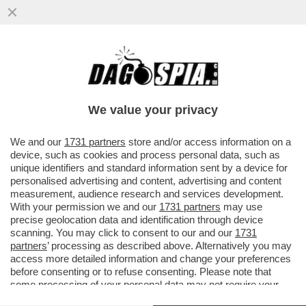
DAGOREPORT - GESÙ È RISORTO, MA DA
DOMANI INIZIA UNA NUOVA VIA CRUCIS
PER L’ARMATA BRANCA-MELONI
We value your privacy
VAI ALL'ARTICOLO
We and our
1731 partners
store and/or access information on a
device, such as cookies and process personal data, such as
unique identifiers and standard information sent by a device for
personalised advertising and content, advertising and content
measurement, audience research and services development.
With your permission we and our
1731 partners
may use
precise geolocation data and identification through device
scanning. You may click to consent to our and our
1731
partners
’ processing as described above. Alternatively you may
access more detailed information and change your preferences
before consenting or to refuse consenting. Please note that
some processing of your personal data may not require your
consent, but you have a right to object to such processing. Your