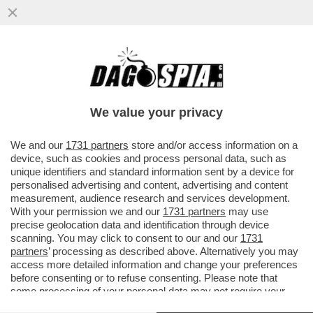
DAGOREPORT - GESÙ È RISORTO, MA DA
DOMANI INIZIA UNA NUOVA VIA CRUCIS
PER L’ARMATA BRANCA-MELONI
We value your privacy
VAI ALL'ARTICOLO
We and our
1731 partners
store and/or access information on a
device, such as cookies and process personal data, such as
unique identifiers and standard information sent by a device for
personalised advertising and content, advertising and content
measurement, audience research and services development.
With your permission we and our
1731 partners
may use
precise geolocation data and identification through device
scanning. You may click to consent to our and our
1731
partners
’ processing as described above. Alternatively you may
access more detailed information and change your preferences
before consenting or to refuse consenting. Please note that
some processing of your personal data may not require your
consent, but you have a right to object to such processing. Your