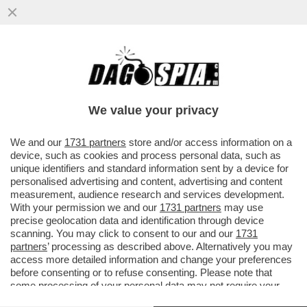
We value your privacy
We and our
1731 partners
store and/or access information on a
device, such as cookies and process personal data, such as
unique identifiers and standard information sent by a device for
personalised advertising and content, advertising and content
measurement, audience research and services development.
With your permission we and our
1731 partners
may use
precise geolocation data and identification through device
scanning. You may click to consent to our and our
1731
partners
’ processing as described above. Alternatively you may
access more detailed information and change your preferences
before consenting or to refuse consenting. Please note that
CIAK, MI GIRA! - HOLLYWOOD HA UN PROBLEMA:
some processing of your personal data may not require your
NON SERVONO PIÙ I FILMONI DA 100 E 200 MILIONI DI
consent, but you have a right to object to such processing. Your