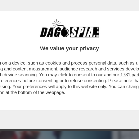
BUSINESS
CAFONAL
CRONACHE
SPORT
DAGO
We value your privacy
 on a device, such as cookies and process personal data, such as uni
ising and content measurement, audience research and services deve
gh device scanning. You may click to consent to our and our
1731 par
ferences before consenting or to refuse consenting. Please note th
essing. Your preferences will apply to this website only. You can cha
on at the bottom of the webpage.