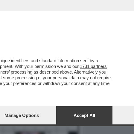
REPORT
DAGOARCHIVIO
que identifiers and standard information sent by a
lopment. With your permission we and our
1731 partners
tners
’ processing as described above. Alternatively you
at some processing of your personal data may not require
nge your preferences or withdraw your consent at any time
Manage Options
Accept All