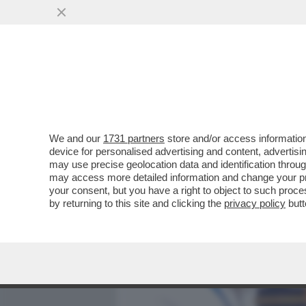
MEDIA E TV
POLITICA
We and our
1731 partners
store and/or access information
device for personalised advertising and content, advert
may use precise geolocation data and identification throu
may access more detailed information and change your pre
your consent, but you have a right to object to such proc
by returning to this site and clicking the
privacy policy
butt