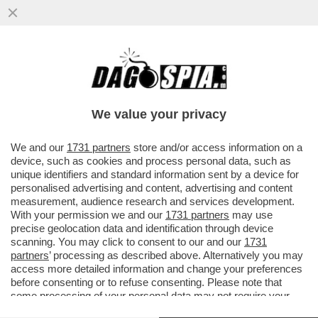
We value your privacy
We and our
1731 partners
store and/or access information on a
device, such as cookies and process personal data, such as
unique identifiers and standard information sent by a device for
personalised advertising and content, advertising and content
measurement, audience research and services development.
With your permission we and our
1731 partners
may use
precise geolocation data and identification through device
scanning. You may click to consent to our and our
1731
partners
’ processing as described above. Alternatively you may
access more detailed information and change your preferences
before consenting or to refuse consenting. Please note that
DAGOREPORT –
CON L'ARMATA BRANCA-MELONI
some processing of your personal data may not require your
TRAVOLTA DAL BOMBASTICO VANNACCI E DA MILLE
consent, but you have a right to object to such processing. Your
PROBLEMI IRRISOLTI, CONTINUA L'IRRESPONSABILE