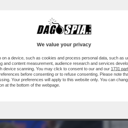
BUSINESS
CAFONAL
CRONACHE
SPORT
DAGO
We value your privacy
 on a device, such as cookies and process personal data, such as uni
ising and content measurement, audience research and services deve
gh device scanning. You may click to consent to our and our
1731 par
ferences before consenting or to refuse consenting. Please note th
essing. Your preferences will apply to this website only. You can cha
on at the bottom of the webpage.