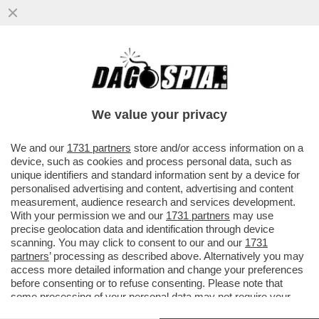
We value your privacy
We and our
1731 partners
store and/or access information on a
device, such as cookies and process personal data, such as
unique identifiers and standard information sent by a device for
personalised advertising and content, advertising and content
measurement, audience research and services development.
With your permission we and our
1731 partners
may use
precise geolocation data and identification through device
scanning. You may click to consent to our and our
1731
partners
’ processing as described above. Alternatively you may
access more detailed information and change your preferences
before consenting or to refuse consenting. Please note that
FLASH! –
CLAUDIA CONTE ANCHE QUEST’ANNO
some processing of your personal data may not require your
SARÀ CO-DIRETTRICE ARTISTICA DEL FERRARA
consent, but you have a right to object to such processing. Your
FILM FESTIVAL!
NELLA CITTÀ EMILIANA, SE LA