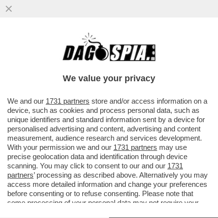
We value your privacy
We and our
1731 partners
store and/or access information on a
device, such as cookies and process personal data, such as
unique identifiers and standard information sent by a device for
personalised advertising and content, advertising and content
measurement, audience research and services development.
With your permission we and our
1731 partners
may use
precise geolocation data and identification through device
scanning. You may click to consent to our and our
1731
APPUNTI PER LA PROSSIMA LEGISLATURA:
partners
’ processing as described above. Alternatively you may
CAMBIARE LA LEGGE ELETTORALE
– GRAMELLINI:
access more detailed information and change your preferences
“IN ITALIA LE LEGGI ELETTORALI PERSEGUONO
before consenting or to refuse consenting. Please note that
TUTTE LO STESSO SCOPO: IMPEDIRE AGLI ELETTORI
some processing of your personal data may not require your
DI SCEGLIERE I PROPRI RAPPRESENTANTI E AI
consent, but you have a right to object to such processing. Your
VINCITORI DI GOVERNARE. USANO QUESTI FINTI