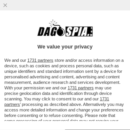
We value your privacy
We and our
1731 partners
store and/or access information on a
device, such as cookies and process personal data, such as
unique identifiers and standard information sent by a device for
personalised advertising and content, advertising and content
measurement, audience research and services development.
With your permission we and our
1731 partners
may use
precise geolocation data and identification through device
scanning. You may click to consent to our and our
1731
partners
’ processing as described above. Alternatively you may
access more detailed information and change your preferences
IN IRAN È TUTTI CONTRO TUTTI –
IL SITO DI
before consenting or to refuse consenting. Please note that
OPPOSIZIONE “IRAN INTERNATIONAL” DIFFONDE LA
some processing of your personal data may not require your
NOTIZIA DELLE DIMISSIONI DEL PRESIDENTE
consent, but you have a right to object to such processing. Your
MASOUD PEZESHKIAN,
MA IL GOVERNO DI TEHERAN