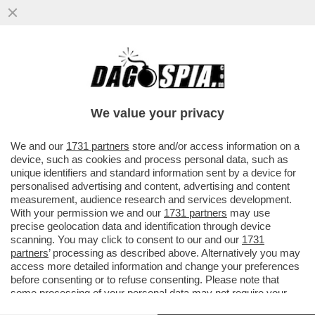
We value your privacy
We and our
1731 partners
store and/or access information on a
device, such as cookies and process personal data, such as
unique identifiers and standard information sent by a device for
personalised advertising and content, advertising and content
measurement, audience research and services development.
With your permission we and our
1731 partners
may use
ROMBANO LE MASCHERINE: IN COREA DEL SUD È
precise geolocation data and identification through device
INIZIATA LA TERZA ONDATA! - LA DIFFERENZA
scanning. You may click to consent to our and our
1731
RISPETTO AI PICCHI DI MARZO E AGOSTO, È ORA I
partners
’ processing as described above. Alternatively you may
FOCOLAI SONO IN MOLTI LUOGHI DIVERSI
access more detailed information and change your preferences
CONTEMPORANEAMENTE - QUESTA DIFFUSIONE IN
before consenting or to refuse consenting. Please note that
some processing of your personal data may not require your
GRUPPI MENO CONTROLLABILI STA RENDENDO PIÙ
consent, but you have a right to object to such processing. Your
DIFFICILE IL TRACCIAMENTO DEI CONTAGI E QUINDI