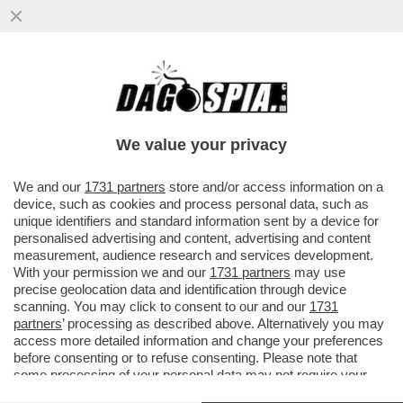
We value your privacy
We and our
1731 partners
store and/or access information on a
device, such as cookies and process personal data, such as
unique identifiers and standard information sent by a device for
personalised advertising and content, advertising and content
measurement, audience research and services development.
With your permission we and our
1731 partners
may use
precise geolocation data and identification through device
scanning. You may click to consent to our and our
1731
partners
’ processing as described above. Alternatively you may
access more detailed information and change your preferences
before consenting or to refuse consenting. Please note that
some processing of your personal data may not require your
MOU, ANCORA TU! -
È FATTA PER IL RITORNO DI JOSÉ
consent, but you have a right to object to such processing. Your
MOURINHO AL REAL MADRID: FIRMERÀ UN