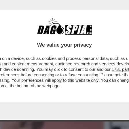
BUSINESS
CAFONAL
CRONACHE
SPORT
DAGO
We value your privacy
 on a device, such as cookies and process personal data, such as uni
ising and content measurement, audience research and services deve
gh device scanning. You may click to consent to our and our
1731 par
ferences before consenting or to refuse consenting. Please note th
essing. Your preferences will apply to this website only. You can cha
on at the bottom of the webpage.