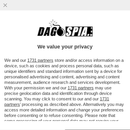
We value your privacy
We and our
1731 partners
store and/or access information on a
device, such as cookies and process personal data, such as
unique identifiers and standard information sent by a device for
personalised advertising and content, advertising and content
measurement, audience research and services development.
With your permission we and our
1731 partners
may use
precise geolocation data and identification through device
scanning. You may click to consent to our and our
1731
partners
’ processing as described above. Alternatively you may
“ALEX È IL NOSTRO UFO ROBOT” – CARLO
access more detailed information and change your preferences
before consenting or to refuse consenting. Please note that
VERDELLI: “ZANARDI È QUELLO CHE OGNUNO DI NOI
some processing of your personal data may not require your
VORREBBE DIVENTARE NEL PIÙ SPERICOLATO DEI
consent, but you have a right to object to such processing. Your
SOGNI. È UN ESSERE INARRIVABILE, IL PRIMO