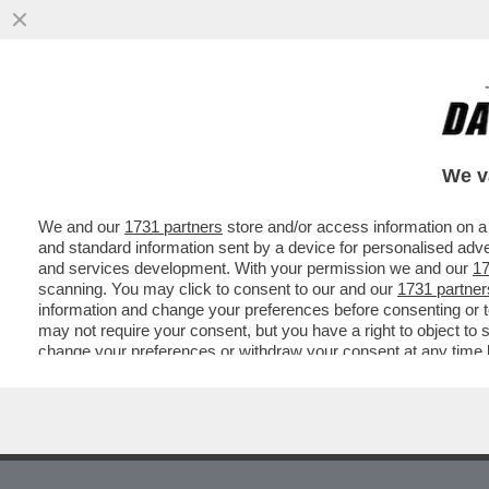
MEDIA E TV
POLITICA
BUSINESS
CAFON
We v
We and our
1731 partners
store and/or access information on a
and standard information sent by a device for personalised adv
and services development. With your permission we and our
17
scanning. You may click to consent to our and our
1731 partner
BRUNO VESPA HA UN BUCO NEL FOR
information and change your preferences before consenting or t
may not require your consent, but you have a right to object to 
SOLO MESSAGGI LECCA LECCA
change your preferences or withdraw your consent at any time by
the webpage.
Dagospia 27/02/2002
Massimo Mantellini per
www.punto-informa