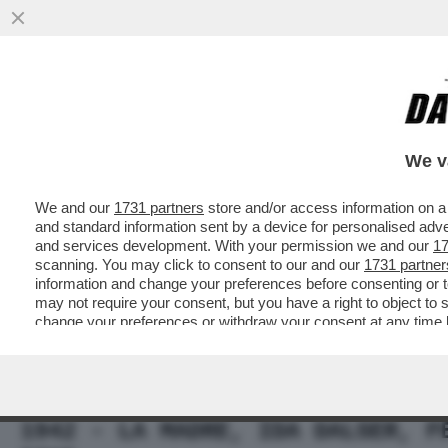
MEDIA E TV
POLITICA
BUSINESS
CAFON
We v
We and our
1731 partners
store and/or access information on a
and standard information sent by a device for personalised adv
and services development. With your permission we and our
17
scanning. You may click to consent to our and our
1731 partner
BELLOCCHIO, DALLE BR AL DUCE -
information and change your preferences before consenting or t
may not require your consent, but you have a right to object to 
"BUONGIORNO, NOTTE" IL REGISTA
change your preferences or withdraw your consent at any time by
SCRIVENDO UN FILM SUL FIGLIO S
the webpage.
MUSSOLINI - BENITO ALBINO, RIN
PADRE, MORÌ IN UN OSPEDALE PSI
1942 - LA MADRE, IDA DALSER, F