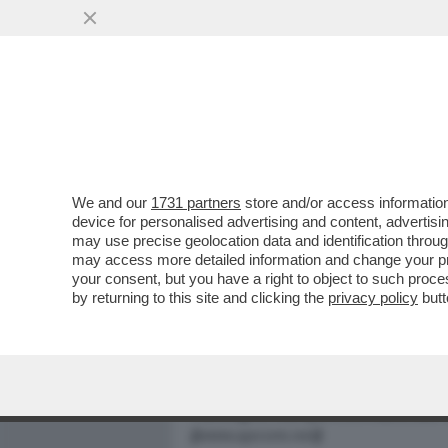
MEDIA E TV
POLITICA
We and our
1731 partners
store and/or access information
device for personalised advertising and content, advert
may use precise geolocation data and identification throu
may access more detailed information and change your pre
BUSH: PROMESSE A ERDOGA
your consent, but you have a right to object to such proc
by returning to this site and clicking the
privacy policy
butt
CONGRESSO USA - GB: ALL
OBERMANN GIOCA COL FUOC
MARZO: L'ASSOLUZIONE SB
Dagospia 6/11/2007
Rassegna stampa internazionale 
(
www.apcom.net
)