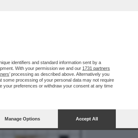
REPORT
DAGOARCHIVIO
que identifiers and standard information sent by a
lopment. With your permission we and our
1731 partners
tners
’ processing as described above. Alternatively you
at some processing of your personal data may not require
nge your preferences or withdraw your consent at any time
Manage Options
Accept All