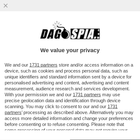
We value your privacy
We and our
1731 partners
store and/or access information on a
device, such as cookies and process personal data, such as
unique identifiers and standard information sent by a device for
personalised advertising and content, advertising and content
measurement, audience research and services development.
With your permission we and our
1731 partners
may use
precise geolocation data and identification through device
scanning. You may click to consent to our and our
1731
ACCIAIO MESSO A LUCIDO
– TRA IL 2020 E IL 2021
partners
’ processing as described above. Alternatively you may
ARCELOR MITTAL HA VERSATO ALMENO 80MILA
access more detailed information and change your preferences
EURO A UN’AGENZIA CHE HA “RIPULITO” LA
before consenting or to refuse consenting. Please note that
REPUTAZIONE ONLINE DEL GRUPPO E DEL SUO AD,
some processing of your personal data may not require your
LUCIA MORSELLI – SONO STATI RIMOSSI E
consent, but you have a right to object to such processing. Your
DEINDICIZZATI DA GOOGLE UN CENTINAIO DI