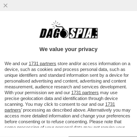
We value your privacy
We and our
1731 partners
store and/or access information on a
device, such as cookies and process personal data, such as
unique identifiers and standard information sent by a device for
personalised advertising and content, advertising and content
measurement, audience research and services development.
With your permission we and our
1731 partners
may use
precise geolocation data and identification through device
scanning. You may click to consent to our and our
1731
partners
’ processing as described above. Alternatively you may
TE LA DO IO LA PACE! –
È STATA UNA NOTTE DI
access more detailed information and change your preferences
SCONTRI NEL GOLFO
: GLI USA, CHE IERI AVEVANO
before consenting or to refuse consenting. Please note that
MESSO FUORI USO LA PETROLIERA “LEXI” DIRETTA
some processing of your personal data may not require your
VERSO L'IRAN, HANNO CONDOTTO
“RAID DIFENSIVI”
consent, but you have a right to object to such processing. Your
SULL'ISOLA DI QESHM, COLPENDO UNA TORRE