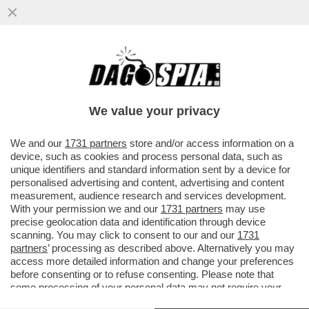
We value your privacy
We and our
1731 partners
store and/or access information on a
device, such as cookies and process personal data, such as
unique identifiers and standard information sent by a device for
personalised advertising and content, advertising and content
measurement, audience research and services development.
With your permission we and our
1731 partners
may use
precise geolocation data and identification through device
scanning. You may click to consent to our and our
1731
partners
’ processing as described above. Alternatively you may
access more detailed information and change your preferences
before consenting or to refuse consenting. Please note that
some processing of your personal data may not require your
IL GIALLO DELL’HACKER A LUCI ROSSE! –
PANICO
consent, but you have a right to object to such processing. Your
TRA I PIPPAROLI: UN CYBER CRIMINALE HA MESSO