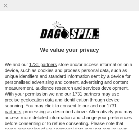
We value your privacy
We and our
1731 partners
store and/or access information on a
device, such as cookies and process personal data, such as
unique identifiers and standard information sent by a device for
personalised advertising and content, advertising and content
measurement, audience research and services development.
With your permission we and our
1731 partners
may use
precise geolocation data and identification through device
scanning. You may click to consent to our and our
1731
partners
’ processing as described above. Alternatively you may
access more detailed information and change your preferences
before consenting or to refuse consenting. Please note that
GLI UOMINI PREFERISCONO LE BIONDE, ANCHE
some processing of your personal data may not require your
“FINTE” –
NEL 2025 LE SIGARETTE “ILLECITE”
consent, but you have a right to object to such processing. Your
HANNO SUPERATO IL 10% DEI CONSUMI