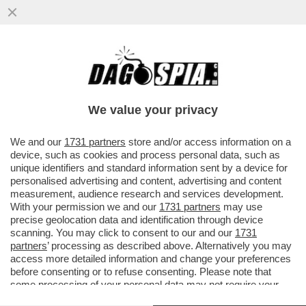
We value your privacy
We and our
1731 partners
store and/or access information on a
device, such as cookies and process personal data, such as
unique identifiers and standard information sent by a device for
personalised advertising and content, advertising and content
measurement, audience research and services development.
With your permission we and our
1731 partners
may use
precise geolocation data and identification through device
scanning. You may click to consent to our and our
1731
partners
’ processing as described above. Alternatively you may
access more detailed information and change your preferences
before consenting or to refuse consenting. Please note that
TOH, CHI SI RIVEDE: "ER CECATO"! AFFARI, BAR E
some processing of your personal data may not require your
CREDITI FISCALI: L’ETERNO RITORNO DI MASSIMO
consent, but you have a right to object to such processing. Your
CARMINATI
- L’INCHIESTA SUL CONSORZIO MAFIOSO