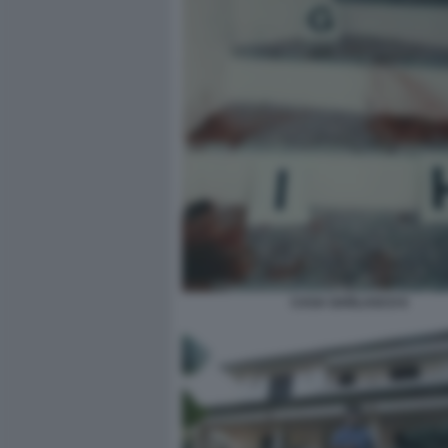
CASA GARLASCO 6