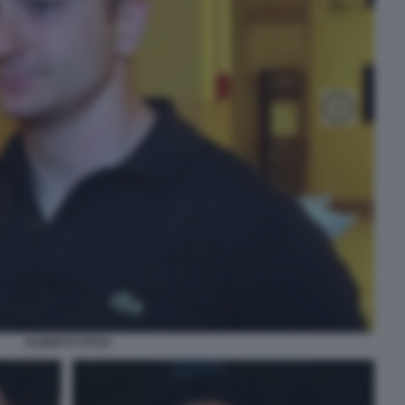
ALBERTO STASI