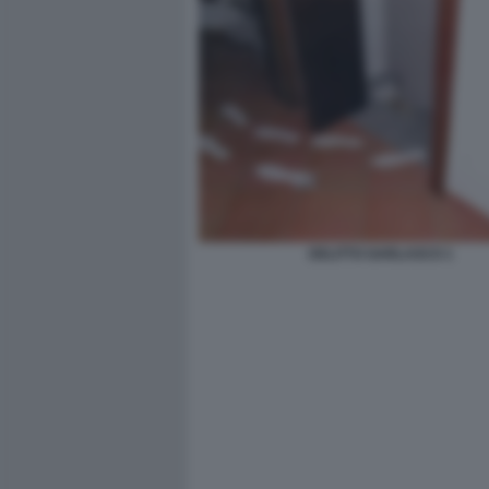
DELITTO GARLASCO 1