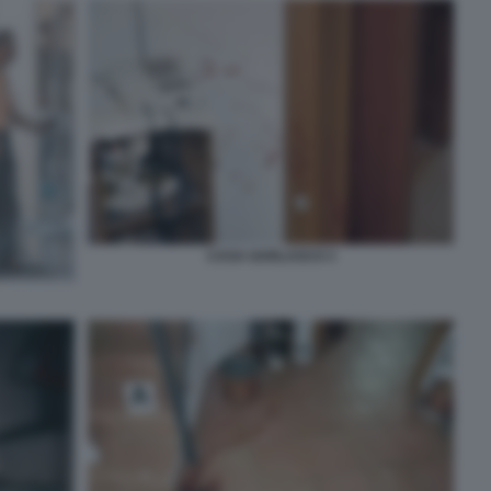
CASA GARLASCO 3