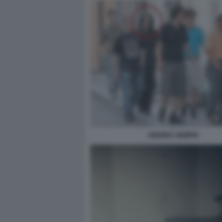
ANDREA SEMPIO