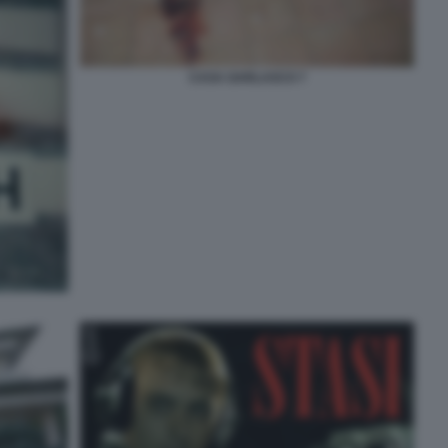
CASA GARLASCO 7