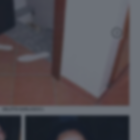
DELITTO GARLASCO 1