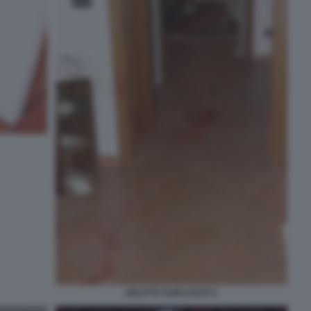
DELITTO GARLASCO 2