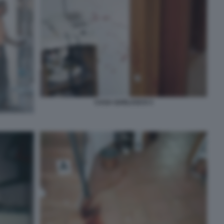
CASA GARLASCO 3