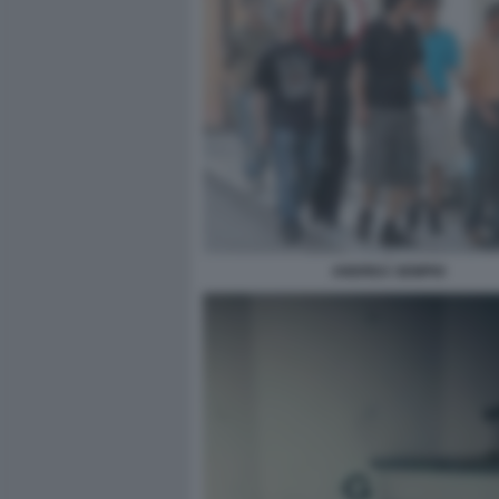
ANDREA SEMPIO