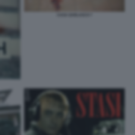
CASA GARLASCO 7