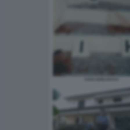
CASA GARLASCO 6