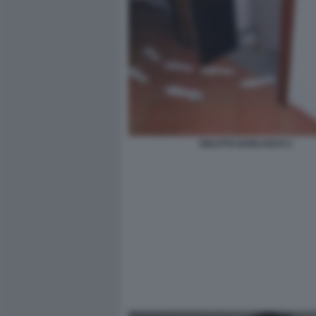
DELITTO GARLASCO 1