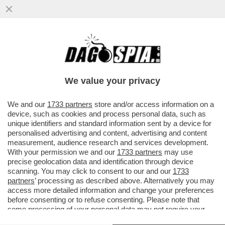
CAFONALISSIMO LA PORTI UN BACIONE A
FIRENZE - TRIONFO DELLA REGISTA EMMA
DANTE ALLA PRIMA DEL...
We value your privacy
VAI ALL'ARTICOLO
We and our
1733 partners
store and/or access information on a
device, such as cookies and process personal data, such as
unique identifiers and standard information sent by a device for
personalised advertising and content, advertising and content
measurement, audience research and services development.
With your permission we and our
1733 partners
may use
precise geolocation data and identification through device
scanning. You may click to consent to our and our
1733
partners
’ processing as described above. Alternatively you may
access more detailed information and change your preferences
before consenting or to refuse consenting. Please note that
some processing of your personal data may not require your
consent, but you have a right to object to such processing. Your