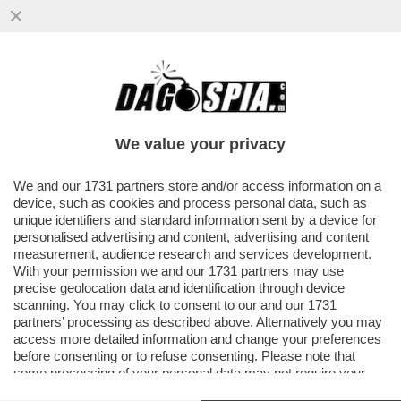
CAFONALISSIMO LA PORTI UN BACIONE A
FIRENZE - TRIONFO DELLA REGISTA EMMA
DANTE ALLA PRIMA DEL...
We value your privacy
VAI ALL'ARTICOLO
We and our
1731 partners
store and/or access information on a
device, such as cookies and process personal data, such as
unique identifiers and standard information sent by a device for
personalised advertising and content, advertising and content
measurement, audience research and services development.
With your permission we and our
1731 partners
may use
precise geolocation data and identification through device
scanning. You may click to consent to our and our
1731
partners
’ processing as described above. Alternatively you may
access more detailed information and change your preferences
before consenting or to refuse consenting. Please note that
some processing of your personal data may not require your
consent, but you have a right to object to such processing. Your