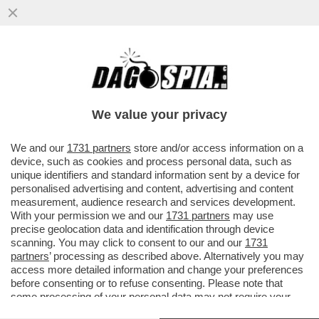
IL DIVANO DEI GIUSTI - IL FILM DELLA
SERATA CHE VI CONSIGLIO È IL POTENTE
'PREY', SU UNA GUERRIERA..
We value your privacy
VAI ALL'ARTICOLO
We and our
1731 partners
store and/or access information on a
device, such as cookies and process personal data, such as
unique identifiers and standard information sent by a device for
personalised advertising and content, advertising and content
measurement, audience research and services development.
With your permission we and our
1731 partners
may use
precise geolocation data and identification through device
scanning. You may click to consent to our and our
1731
partners
’ processing as described above. Alternatively you may
access more detailed information and change your preferences
before consenting or to refuse consenting. Please note that
some processing of your personal data may not require your
consent, but you have a right to object to such processing. Your