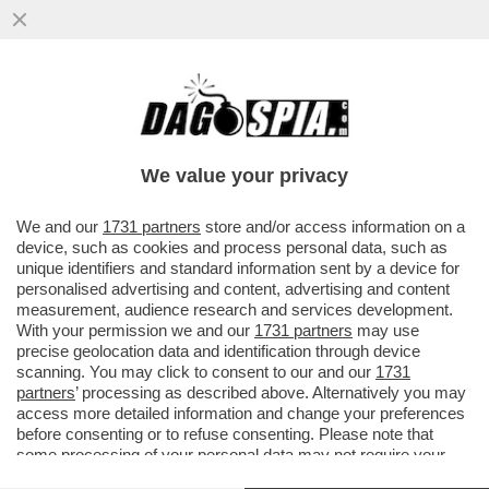
VIDEO-FLASH – BOCELLI D’ITALIA! DOPO
AVER CANTATO L’INNO DI MAMELI ALLA
PARATA DEL 2 GIUGNO...
We value your privacy
VAI ALL'ARTICOLO
We and our
1731 partners
store and/or access information on a
device, such as cookies and process personal data, such as
unique identifiers and standard information sent by a device for
personalised advertising and content, advertising and content
measurement, audience research and services development.
With your permission we and our
1731 partners
may use
precise geolocation data and identification through device
scanning. You may click to consent to our and our
1731
partners
’ processing as described above. Alternatively you may
access more detailed information and change your preferences
before consenting or to refuse consenting. Please note that
some processing of your personal data may not require your
consent, but you have a right to object to such processing. Your