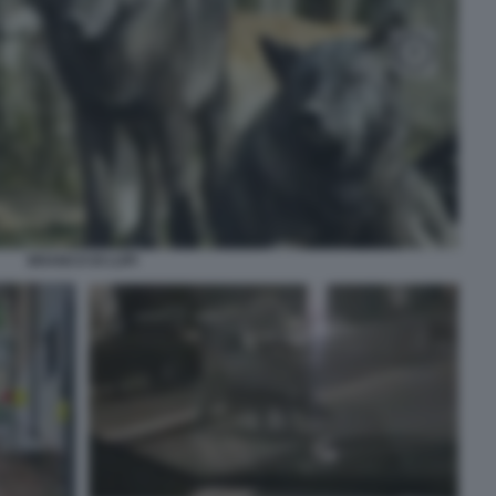
BRANCO DI LUPI